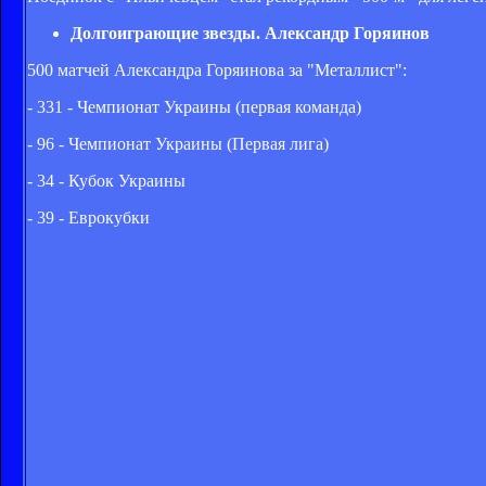
Долгоиграющие звезды. Александр Горяинов
500 матчей Александра Горяинова за "Металлист":
- 331 - Чемпионат Украины (первая команда)
- 96 - Чемпионат Украины (Первая лига)
- 34 - Кубок Украины
- 39 - Еврокубки