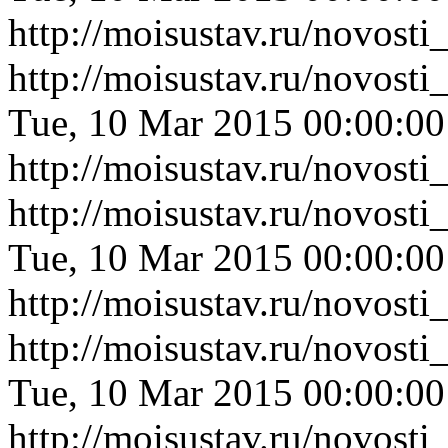
http://moisustav.ru/novost
http://moisustav.ru/novosti
Tue, 10 Mar 2015 00:00:0
http://moisustav.ru/novosti
http://moisustav.ru/novos
Tue, 10 Mar 2015 00:00:0
http://moisustav.ru/novos
http://moisustav.ru/novos
Tue, 10 Mar 2015 00:00:0
http://moisustav.ru/novos