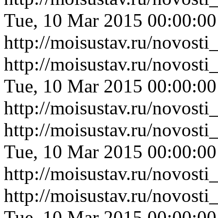
Tue, 10 Mar 2015 00:00:0
http://moisustav.ru/novos
http://moisustav.ru/novos
Tue, 10 Mar 2015 00:00:0
http://moisustav.ru/novos
http://moisustav.ru/novos
Tue, 10 Mar 2015 00:00:0
http://moisustav.ru/novos
http://moisustav.ru/novost
Tue, 10 Mar 2015 00:00:0