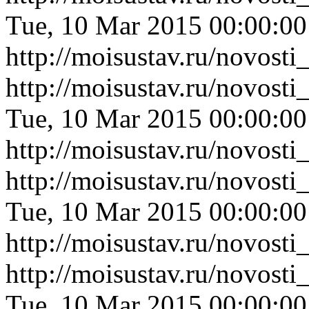
Tue, 10 Mar 2015 00:00:0
http://moisustav.ru/novost
http://moisustav.ru/novost
Tue, 10 Mar 2015 00:00:0
http://moisustav.ru/novost
http://moisustav.ru/novos
Tue, 10 Mar 2015 00:00:0
http://moisustav.ru/novos
http://moisustav.ru/novost
Tue, 10 Mar 2015 00:00:0