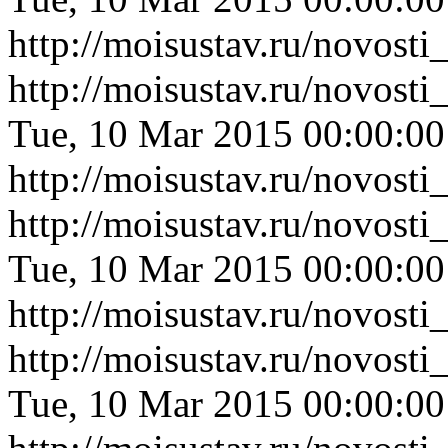
http://moisustav.ru/novost
http://moisustav.ru/novost
Tue, 10 Mar 2015 00:00:0
http://moisustav.ru/novost
http://moisustav.ru/novos
Tue, 10 Mar 2015 00:00:0
http://moisustav.ru/novos
http://moisustav.ru/novos
Tue, 10 Mar 2015 00:00:0