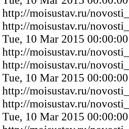
http://moisustav.ru/novost
http://moisustav.ru/novost
Tue, 10 Mar 2015 00:00:0
http://moisustav.ru/novost
http://moisustav.ru/novost
Tue, 10 Mar 2015 00:00:0
http://moisustav.ru/novost
http://moisustav.ru/novost
Tue, 10 Mar 2015 00:00:0