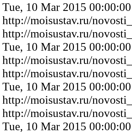
Tue, 10 Mar 2015 00:00:0
http://moisustav.ru/novost
http://moisustav.ru/novos
Tue, 10 Mar 2015 00:00:0
http://moisustav.ru/novos
http://moisustav.ru/novost
Tue, 10 Mar 2015 00:00:0
http://moisustav.ru/novost
http://moisustav.ru/novost
Tue, 10 Mar 2015 00:00:0