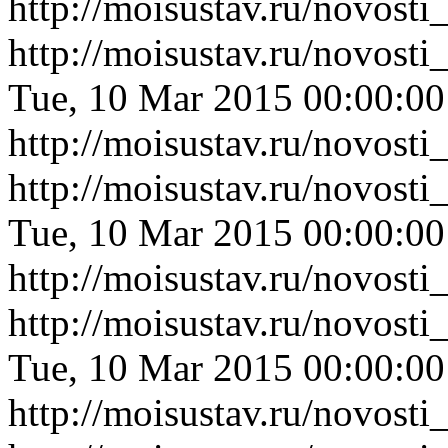
http://moisustav.ru/novost
http://moisustav.ru/novost
Tue, 10 Mar 2015 00:00:0
http://moisustav.ru/novost
http://moisustav.ru/novost
Tue, 10 Mar 2015 00:00:0
http://moisustav.ru/novost
http://moisustav.ru/novos
Tue, 10 Mar 2015 00:00:0
http://moisustav.ru/novos