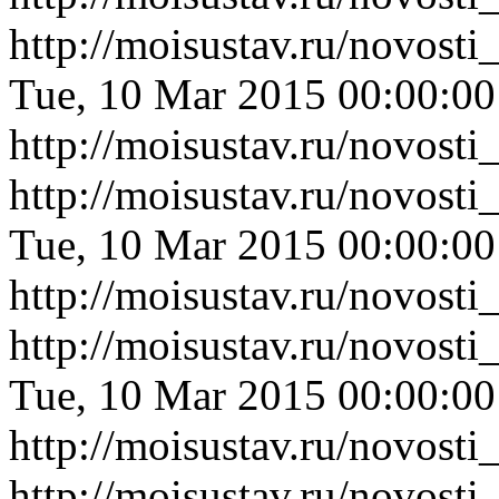
http://moisustav.ru/novos
Tue, 10 Mar 2015 00:00:0
http://moisustav.ru/novos
http://moisustav.ru/novost
Tue, 10 Mar 2015 00:00:0
http://moisustav.ru/novost
http://moisustav.ru/novost
Tue, 10 Mar 2015 00:00:0
http://moisustav.ru/novost
http://moisustav.ru/novos