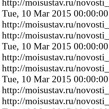
http://moisustav.ru/novost
Tue, 10 Mar 2015 00:00:0
http://moisustav.ru/novost
http://moisustav.ru/novos
Tue, 10 Mar 2015 00:00:0
http://moisustav.ru/novos
http://moisustav.ru/novost
Tue, 10 Mar 2015 00:00:0
http://moisustav.ru/novost
http://moisustav.ru/novos