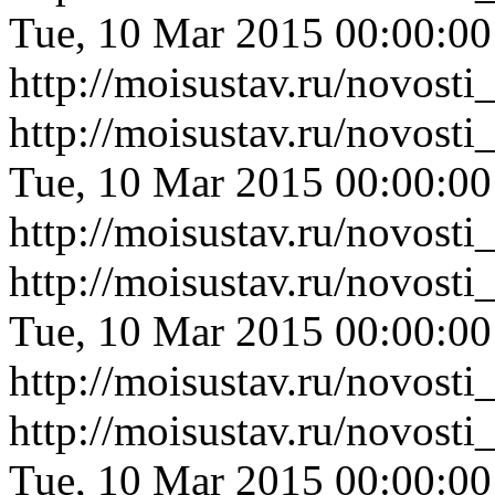
Tue, 10 Mar 2015 00:00:0
http://moisustav.ru/novos
http://moisustav.ru/novost
Tue, 10 Mar 2015 00:00:0
http://moisustav.ru/novost
http://moisustav.ru/novost
Tue, 10 Mar 2015 00:00:0
http://moisustav.ru/novost
http://moisustav.ru/novost
Tue, 10 Mar 2015 00:00:0