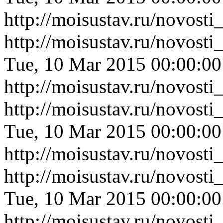
http://moisustav.ru/novost
http://moisustav.ru/novos
Tue, 10 Mar 2015 00:00:0
http://moisustav.ru/novos
http://moisustav.ru/novos
Tue, 10 Mar 2015 00:00:0
http://moisustav.ru/novos
http://moisustav.ru/novost
Tue, 10 Mar 2015 00:00:0
http://moisustav.ru/novost