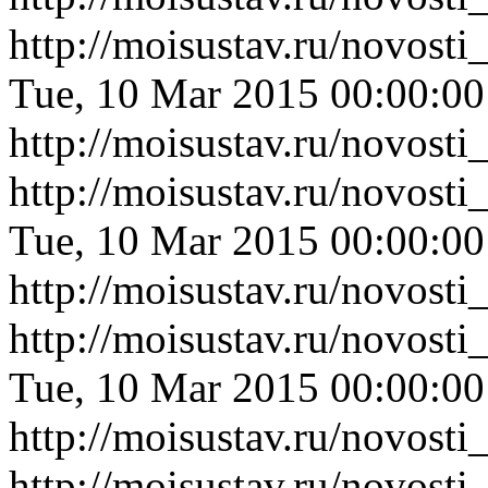
http://moisustav.ru/novos
Tue, 10 Mar 2015 00:00:0
http://moisustav.ru/novos
http://moisustav.ru/novos
Tue, 10 Mar 2015 00:00:0
http://moisustav.ru/novos
http://moisustav.ru/novos
Tue, 10 Mar 2015 00:00:0
http://moisustav.ru/novos
http://moisustav.ru/novos