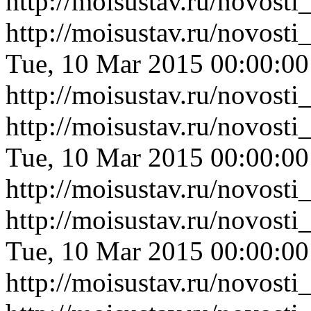
http://moisustav.ru/novost
http://moisustav.ru/novos
Tue, 10 Mar 2015 00:00:0
http://moisustav.ru/novos
http://moisustav.ru/novos
Tue, 10 Mar 2015 00:00:0
http://moisustav.ru/novos
http://moisustav.ru/novos
Tue, 10 Mar 2015 00:00:0
http://moisustav.ru/novos