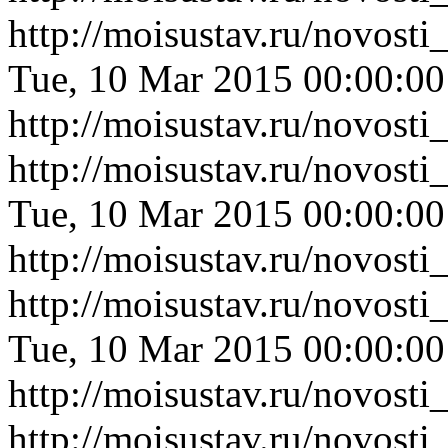
http://moisustav.ru/novos
Tue, 10 Mar 2015 00:00:0
http://moisustav.ru/novos
http://moisustav.ru/novost
Tue, 10 Mar 2015 00:00:0
http://moisustav.ru/novost
http://moisustav.ru/novost
Tue, 10 Mar 2015 00:00:0
http://moisustav.ru/novost
http://moisustav.ru/novost