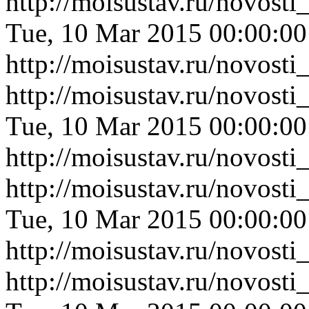
http://moisustav.ru/novost
Tue, 10 Mar 2015 00:00:0
http://moisustav.ru/novost
http://moisustav.ru/novost
Tue, 10 Mar 2015 00:00:0
http://moisustav.ru/novost
http://moisustav.ru/novost
Tue, 10 Mar 2015 00:00:0
http://moisustav.ru/novost
http://moisustav.ru/novost