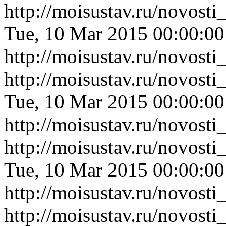
http://moisustav.ru/novos
Tue, 10 Mar 2015 00:00:0
http://moisustav.ru/novos
http://moisustav.ru/novos
Tue, 10 Mar 2015 00:00:0
http://moisustav.ru/novos
http://moisustav.ru/novos
Tue, 10 Mar 2015 00:00:0
http://moisustav.ru/novos
http://moisustav.ru/novost