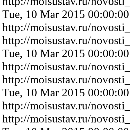
http://moisustav.ru/novost
Tue, 10 Mar 2015 00:00:0
http://moisustav.ru/novost
http://moisustav.ru/novos
Tue, 10 Mar 2015 00:00:0
http://moisustav.ru/novos
http://moisustav.ru/novost
Tue, 10 Mar 2015 00:00:0
http://moisustav.ru/novost
http://moisustav.ru/novos