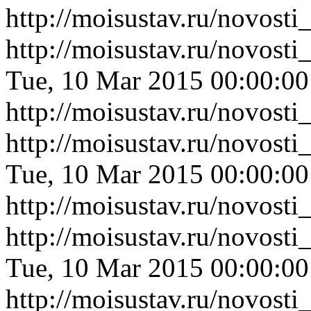
http://moisustav.ru/novost
http://moisustav.ru/novost
Tue, 10 Mar 2015 00:00:0
http://moisustav.ru/novost
http://moisustav.ru/novost
Tue, 10 Mar 2015 00:00:0
http://moisustav.ru/novost
http://moisustav.ru/novos
Tue, 10 Mar 2015 00:00:0
http://moisustav.ru/novos