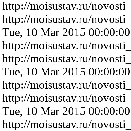
http://moisustav.ru/novos
http://moisustav.ru/novost
Tue, 10 Mar 2015 00:00:0
http://moisustav.ru/novost
http://moisustav.ru/novos
Tue, 10 Mar 2015 00:00:0
http://moisustav.ru/novos
http://moisustav.ru/novost
Tue, 10 Mar 2015 00:00:0
http://moisustav.ru/novost