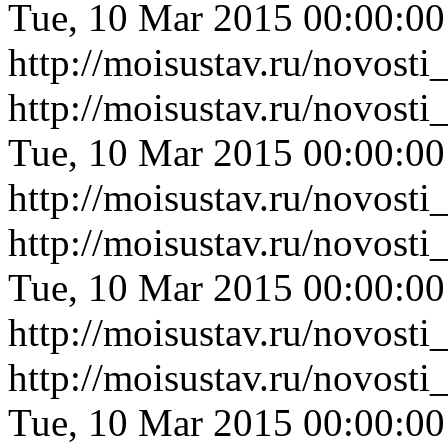
Tue, 10 Mar 2015 00:00:0
http://moisustav.ru/novost
http://moisustav.ru/novost
Tue, 10 Mar 2015 00:00:0
http://moisustav.ru/novost
http://moisustav.ru/novost
Tue, 10 Mar 2015 00:00:0
http://moisustav.ru/novost
http://moisustav.ru/novos
Tue, 10 Mar 2015 00:00:0