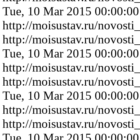
Tue, 10 Mar 2015 00:00:0
http://moisustav.ru/novost
http://moisustav.ru/novost
Tue, 10 Mar 2015 00:00:0
http://moisustav.ru/novost
http://moisustav.ru/novost
Tue, 10 Mar 2015 00:00:0
http://moisustav.ru/novost
http://moisustav.ru/novos
Tue, 10 Mar 2015 00:00:0