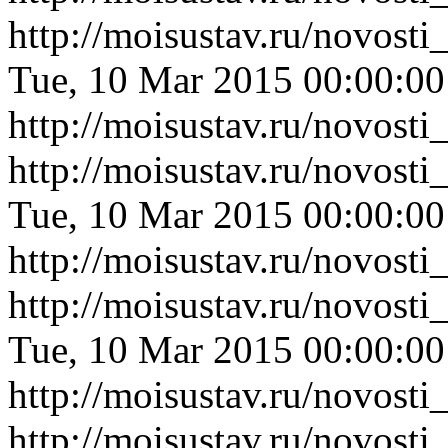
http://moisustav.ru/novost
Tue, 10 Mar 2015 00:00:0
http://moisustav.ru/novost
http://moisustav.ru/novos
Tue, 10 Mar 2015 00:00:0
http://moisustav.ru/novos
http://moisustav.ru/novost
Tue, 10 Mar 2015 00:00:0
http://moisustav.ru/novost
http://moisustav.ru/novost