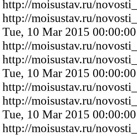
http://moisustav.ru/novos
http://moisustav.ru/novos
Tue, 10 Mar 2015 00:00:0
http://moisustav.ru/novos
http://moisustav.ru/novos
Tue, 10 Mar 2015 00:00:0
http://moisustav.ru/novos
http://moisustav.ru/novos
Tue, 10 Mar 2015 00:00:0
http://moisustav.ru/novos