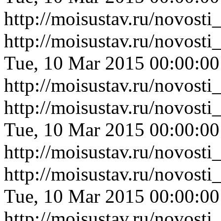
http://moisustav.ru/novos
http://moisustav.ru/novos
Tue, 10 Mar 2015 00:00:0
http://moisustav.ru/novos
http://moisustav.ru/novost
Tue, 10 Mar 2015 00:00:0
http://moisustav.ru/novost
http://moisustav.ru/novost
Tue, 10 Mar 2015 00:00:0
http://moisustav.ru/novost