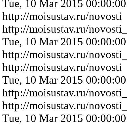
Tue, 10 Mar 2015 00:00:0
http://moisustav.ru/novos
http://moisustav.ru/novos
Tue, 10 Mar 2015 00:00:0
http://moisustav.ru/novos
http://moisustav.ru/novos
Tue, 10 Mar 2015 00:00:0
http://moisustav.ru/novos
http://moisustav.ru/novos
Tue, 10 Mar 2015 00:00:0