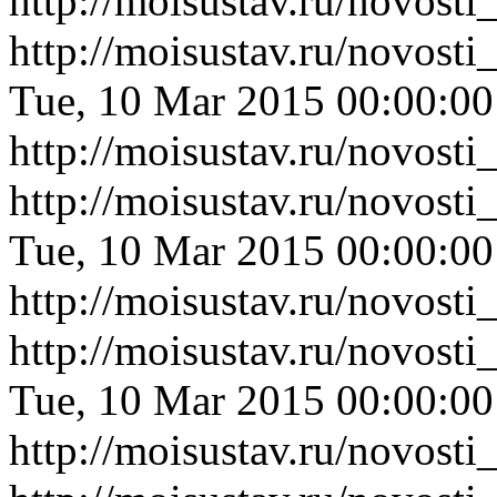
http://moisustav.ru/novos
http://moisustav.ru/novos
Tue, 10 Mar 2015 00:00:0
http://moisustav.ru/novos
http://moisustav.ru/novos
Tue, 10 Mar 2015 00:00:0
http://moisustav.ru/novos
http://moisustav.ru/novos
Tue, 10 Mar 2015 00:00:0
http://moisustav.ru/novos