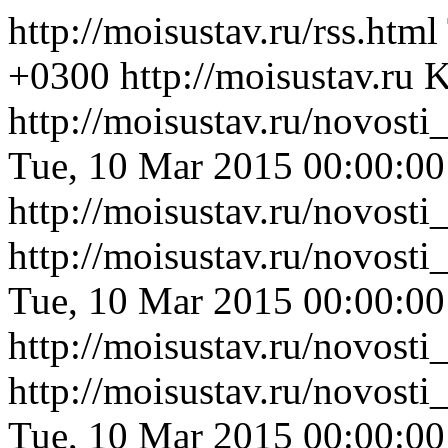
http://moisustav.ru/rss.html
+0300
http://moisustav.ru
K
http://moisustav.ru/novos
Tue, 10 Mar 2015 00:00:0
http://moisustav.ru/novos
http://moisustav.ru/novost
Tue, 10 Mar 2015 00:00:0
http://moisustav.ru/novost
http://moisustav.ru/novost
Tue, 10 Mar 2015 00:00:0