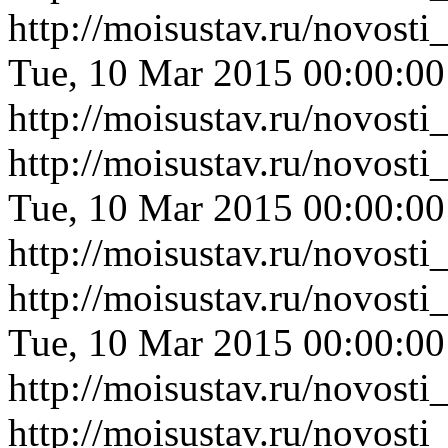
http://moisustav.ru/novost
Tue, 10 Mar 2015 00:00:0
http://moisustav.ru/novost
http://moisustav.ru/novost
Tue, 10 Mar 2015 00:00:0
http://moisustav.ru/novost
http://moisustav.ru/novost
Tue, 10 Mar 2015 00:00:0
http://moisustav.ru/novost
http://moisustav.ru/novos