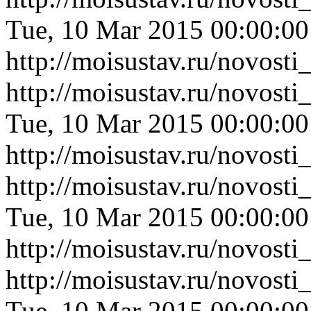
Tue, 10 Mar 2015 00:00:0
http://moisustav.ru/novos
http://moisustav.ru/novos
Tue, 10 Mar 2015 00:00:0
http://moisustav.ru/novos
http://moisustav.ru/novost
Tue, 10 Mar 2015 00:00:0
http://moisustav.ru/novost
http://moisustav.ru/novost
Tue, 10 Mar 2015 00:00:0