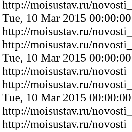
http://moisustav.ru/novos
Tue, 10 Mar 2015 00:00:0
http://moisustav.ru/novos
http://moisustav.ru/novos
Tue, 10 Mar 2015 00:00:0
http://moisustav.ru/novos
http://moisustav.ru/novost
Tue, 10 Mar 2015 00:00:0
http://moisustav.ru/novost
http://moisustav.ru/novost