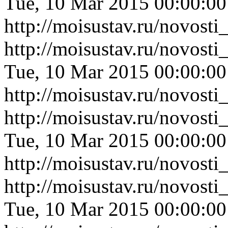
Tue, 10 Mar 2015 00:00:0
http://moisustav.ru/novos
http://moisustav.ru/novos
Tue, 10 Mar 2015 00:00:0
http://moisustav.ru/novos
http://moisustav.ru/novos
Tue, 10 Mar 2015 00:00:0
http://moisustav.ru/novos
http://moisustav.ru/novost
Tue, 10 Mar 2015 00:00:0