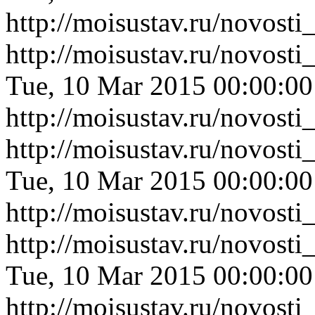
http://moisustav.ru/novost
http://moisustav.ru/novost
Tue, 10 Mar 2015 00:00:0
http://moisustav.ru/novost
http://moisustav.ru/novost
Tue, 10 Mar 2015 00:00:0
http://moisustav.ru/novost
http://moisustav.ru/novos
Tue, 10 Mar 2015 00:00:0
http://moisustav.ru/novos